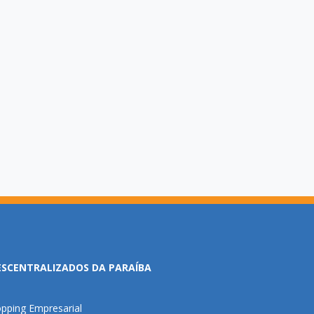
ESCENTRALIZADOS DA PARAÍBA
pping Empresarial