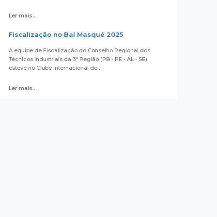
Ler mais...
Fiscalização no Bal Masqué 2025
A equipe de Fiscalização do Conselho Regional dos
Técnicos Industriais da 3ª Região (PB - PE - AL - SE)
esteve no Clube Internacional do…
Ler mais...