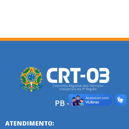
PB - PE
ATENDIMENTO: