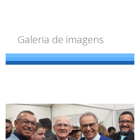
Galeria de imagens