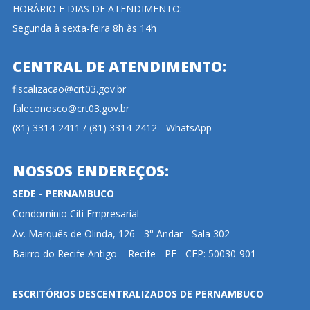
HORÁRIO E DIAS DE ATENDIMENTO:
Segunda à sexta-feira 8h às 14h
CENTRAL DE ATENDIMENTO:
fiscalizacao@crt03.gov.br
faleconosco@crt03.gov.br
(81) 3314-2411 / (81) 3314-2412 - WhatsApp
NOSSOS ENDEREÇOS:
SEDE - PERNAMBUCO
Condomínio Citi Empresarial
Av. Marquês de Olinda, 126 - 3° Andar - Sala 302
Bairro do Recife Antigo – Recife - PE - CEP: 50030-901
ESCRITÓRIOS DESCENTRALIZADOS DE PERNAMBUCO