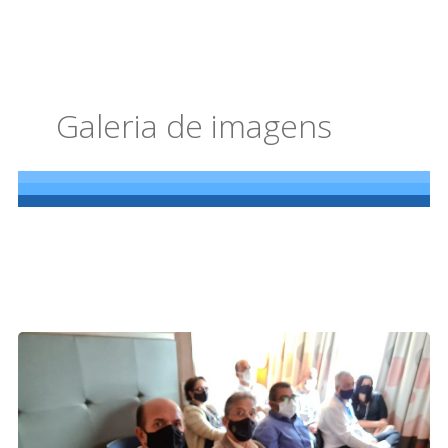
Galeria de imagens