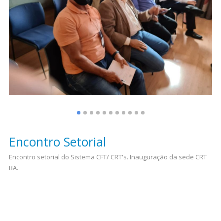
Encontro Setorial
Encontro setorial do Sistema CFT/ CRT's. Inauguração da sede CRT
BA.