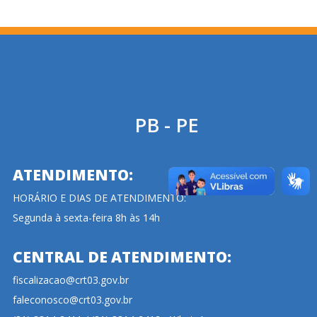
PB - PE
ATENDIMENTO:
HORÁRIO E DIAS DE ATENDIMENTO:
Segunda à sexta-feira 8h às 14h
CENTRAL DE ATENDIMENTO:
fiscalizacao@crt03.gov.br
faleconosco@crt03.gov.br