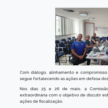
Com diálogo, alinhamento e compromisso c
segue fortalecendo as ações em defesa dos T
Nos dias 25 e 26 de maio, a Comissão 
extraordinária com o objetivo de discutir es
ações de fiscalização.