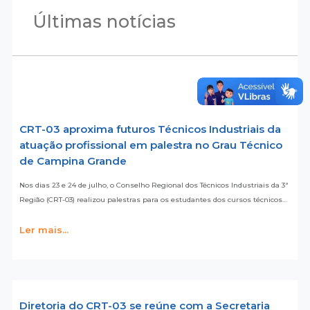
Últimas notícias
CRT-03 aproxima futuros Técnicos Industriais da
atuação profissional em palestra no Grau Técnico
de Campina Grande
Nos dias 23 e 24 de julho, o Conselho Regional dos Técnicos Industriais da 3ª
Região (CRT-03) realizou palestras para os estudantes dos cursos técnicos…
Ler mais...
Diretoria do CRT-03 se reúne com a Secretaria