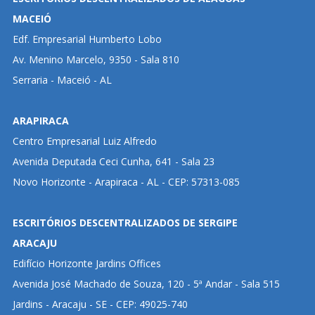
MACEIÓ
Edf. Empresarial Humberto Lobo
Av. Menino Marcelo, 9350 - Sala 810
Serraria - Maceió - AL
ARAPIRACA
Centro Empresarial Luiz Alfredo
Avenida Deputada Ceci Cunha, 641 - Sala 23
Novo Horizonte - Arapiraca - AL - CEP: 57313-085
ESCRITÓRIOS DESCENTRALIZADOS DE SERGIPE
ARACAJU
Edifício Horizonte Jardins Offices
Avenida José Machado de Souza, 120 - 5ª Andar - Sala 515
Jardins - Aracaju - SE - CEP: 49025-740