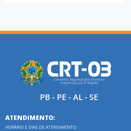
PB - PE - AL - SE
ATENDIMENTO:
HORÁRIO E DIAS DE ATENDIMENTO: