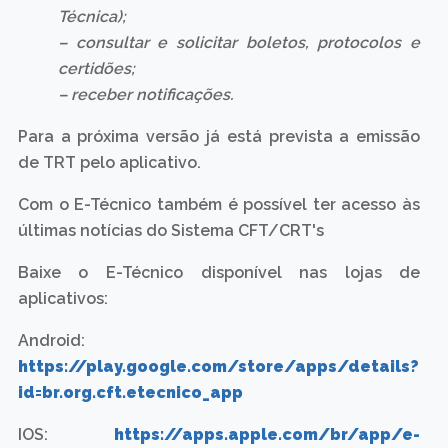
Técnica);
– consultar e solicitar boletos, protocolos e
certidões;
– receber notificações.
Para a próxima versão já está prevista a emissão
de TRT pelo aplicativo.
Com o E-Técnico também é possível ter acesso às
últimas notícias do Sistema CFT/CRT's
Baixe o E-Técnico disponível nas lojas de
aplicativos:
Android:
https://play.google.com/store/apps/details?
id=br.org.cft.etecnico_app
IOS:
https://apps.apple.com/br/app/e-