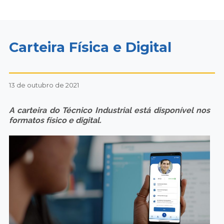
Carteira Física e Digital
13 de outubro de 2021
A carteira do Técnico Industrial está disponível nos
formatos físico e digital.