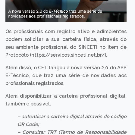
Os profissionais com registro ativo e adimplentes
podem solicitar a sua carteira física, através do
seu ambiente profissional do SINCETI no item de
Protocolo (https://servicos.sinceti.net.br/).
Além disso, o CFT lançou a nova versão 2.0 do APP
E-Técnico, que traz uma série de novidades aos
profissionais registrados.
Além disponibilizar a carteira profissional digital,
também é possível:
– autenticar a carteira digital através do código
QR Code;
– Consultar TRT (Termo de Responsabilidade