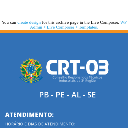
You can
create design
for this archive page in the Live Composer.
WP
Admin > Live Composer > Templates.
PB - PE - AL - SE
ATENDIMENTO:
HORÁRIO E DIAS DE ATENDIMENTO: