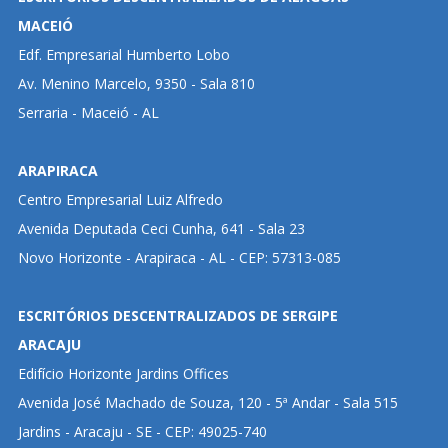
MACEIÓ
Edf. Empresarial Humberto Lobo
Av. Menino Marcelo, 9350 - Sala 810
Serraria - Maceió - AL
ARAPIRACA
Centro Empresarial Luiz Alfredo
Avenida Deputada Ceci Cunha, 641 - Sala 23
Novo Horizonte - Arapiraca - AL - CEP: 57313-085
ESCRITÓRIOS DESCENTRALIZADOS DE SERGIPE
ARACAJU
Edifício Horizonte Jardins Offices
Avenida José Machado de Souza, 120 - 5ª Andar - Sala 515
Jardins - Aracaju - SE - CEP: 49025-740