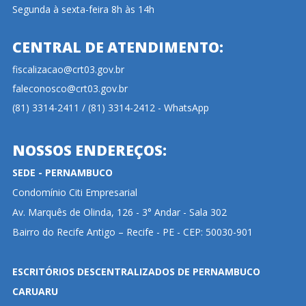
Segunda à sexta-feira 8h às 14h
CENTRAL DE ATENDIMENTO:
fiscalizacao@crt03.gov.br
faleconosco@crt03.gov.br
(81) 3314-2411 / (81) 3314-2412 - WhatsApp
NOSSOS ENDEREÇOS:
SEDE - PERNAMBUCO
Condomínio Citi Empresarial
Av. Marquês de Olinda, 126 - 3° Andar - Sala 302
Bairro do Recife Antigo – Recife - PE - CEP: 50030-901
ESCRITÓRIOS DESCENTRALIZADOS DE PERNAMBUCO
CARUARU