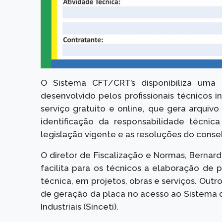
O Sistema CFT/CRT’s disponibiliza uma
desenvolvido pelos profissionais técnicos in
serviço gratuito e online, que gera arquiv
identificação da responsabilidade técnic
legislação vigente e as resoluções do conse
O diretor de Fiscalização e Normas, Bernar
facilita para os técnicos a elaboração de 
técnica, em projetos, obras e serviços. Outro
de geração da placa no acesso ao Sistema 
Industriais (Sinceti).