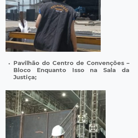
Pavilhão do Centro de Convenções –
Bloco Enquanto Isso na Sala da
Justiça;