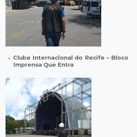
Clube Internacional do Recife – Bloco
Imprensa Que Entra