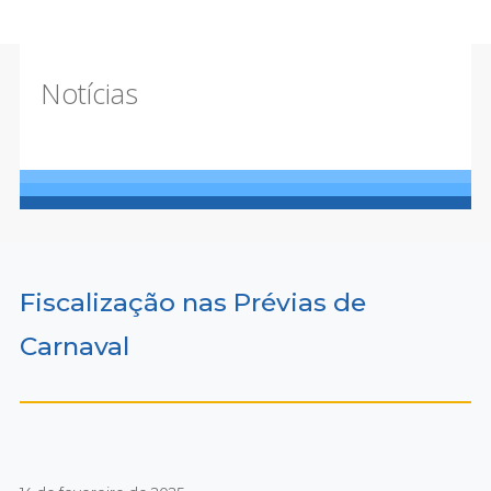
Notícias
Fiscalização nas Prévias de
Carnaval