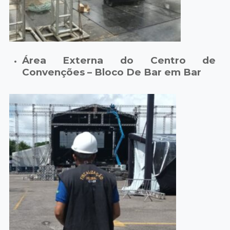
Área Externa do Centro de
Convenções – Bloco De Bar em Bar