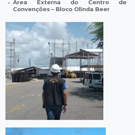
Área Externa do Centro de
Convenções – Bloco Olinda Beer