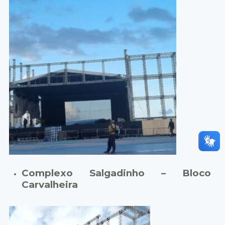
Complexo Salgadinho – Bloco
Carvalheira