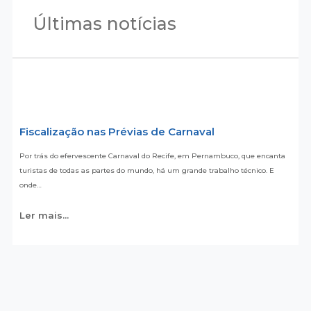
Últimas notícias
Fiscalização nas Prévias de Carnaval
Por trás do efervescente Carnaval do Recife, em Pernambuco, que encanta
turistas de todas as partes do mundo, há um grande trabalho técnico. E
onde…
Ler mais...